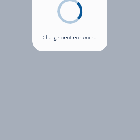
Chargement en cours...