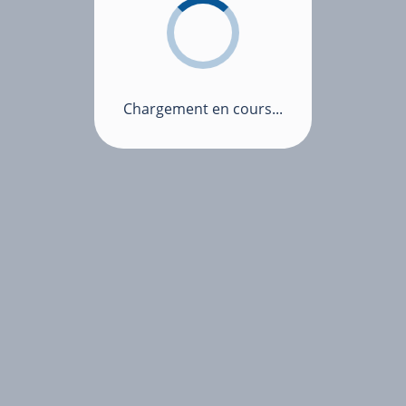
Chargement en cours...