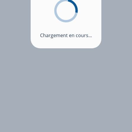
Chargement en cours...