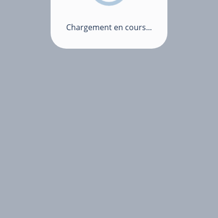
Chargement en cours...