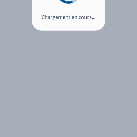
Chargement en cours...