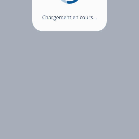
Chargement en cours...