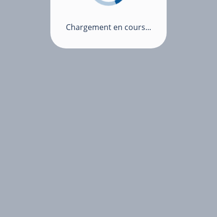
Chargement en cours...