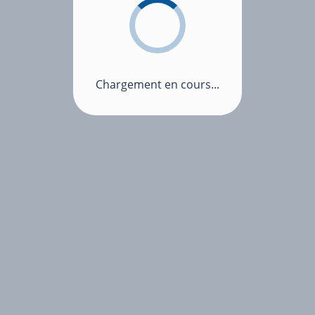
Chargement en cours...