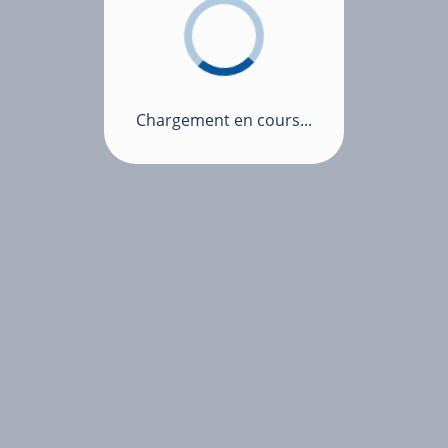
Chargement en cours...