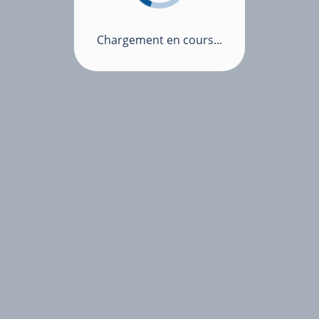
Chargement en cours...