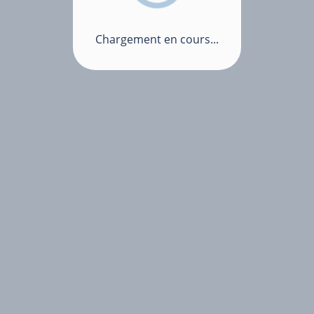
Chargement en cours...