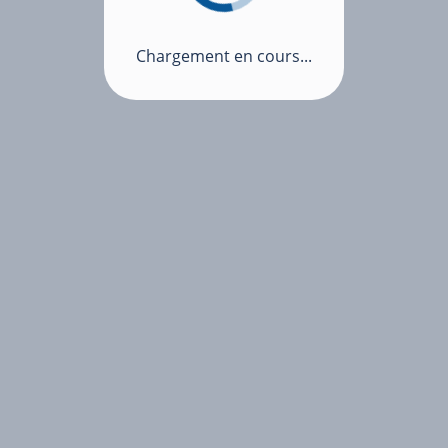
Chargement en cours...