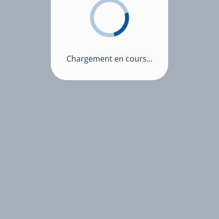
Chargement en cours...