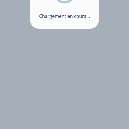
Chargement en cours...