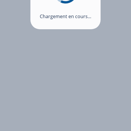
Chargement en cours...