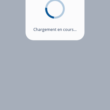
Chargement en cours...