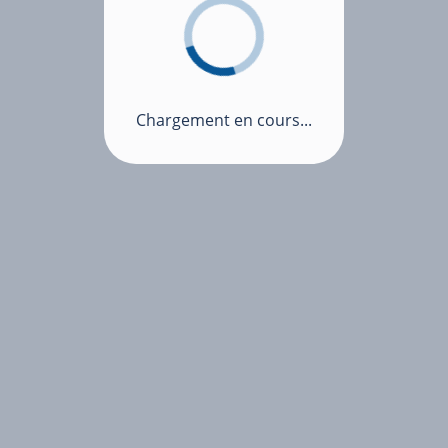
Chargement en cours...