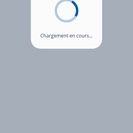
Chargement en cours...