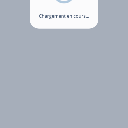
Chargement en cours...