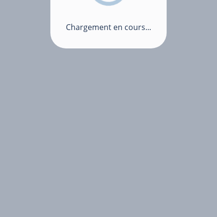
Chargement en cours...