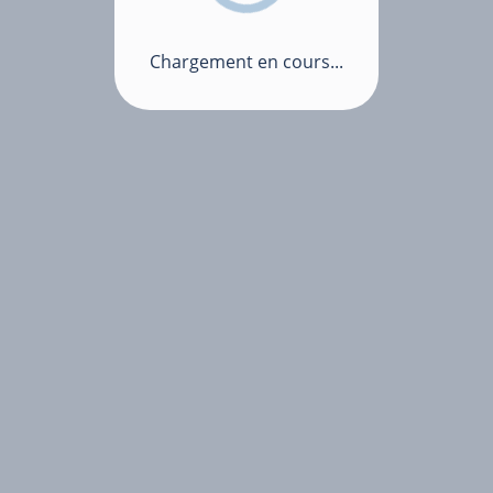
Chargement en cours...