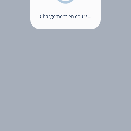
Chargement en cours...