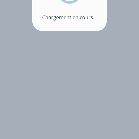
Chargement en cours...