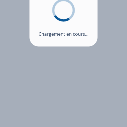
Chargement en cours...