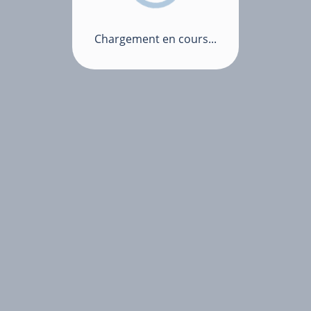
Chargement en cours...