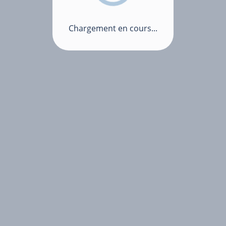
Chargement en cours...