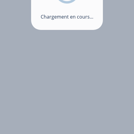
Chargement en cours...