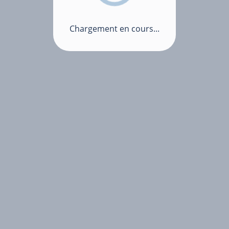
Chargement en cours...