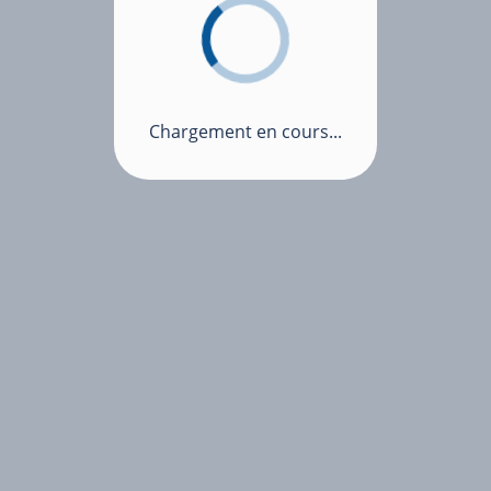
Chargement en cours...