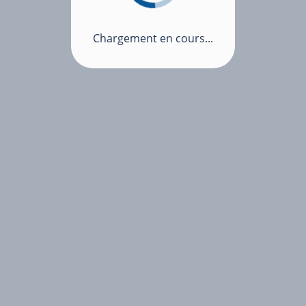
Chargement en cours...