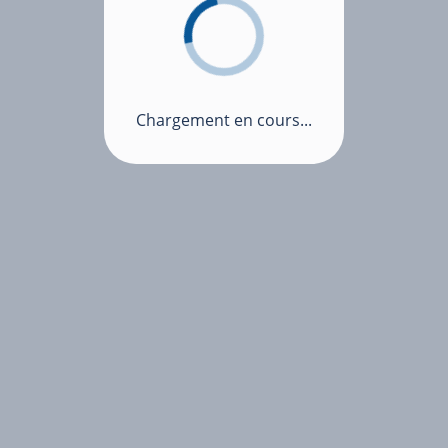
Chargement en cours...