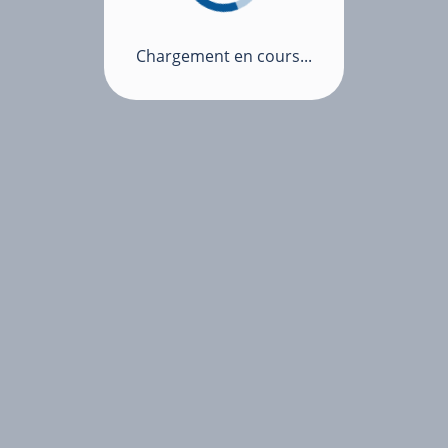
Chargement en cours...