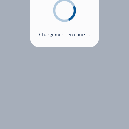
Chargement en cours...