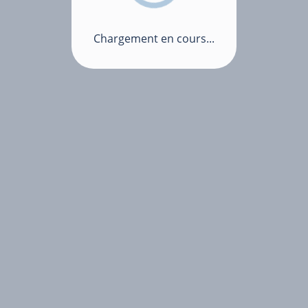
Chargement en cours...