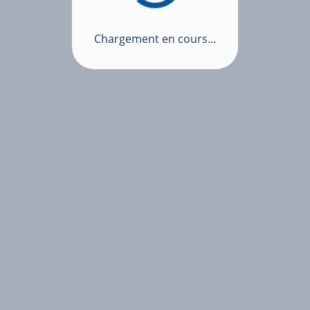
Chargement en cours...