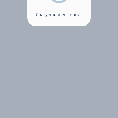
Chargement en cours...