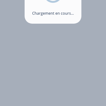
Chargement en cours...