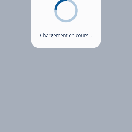
Chargement en cours...