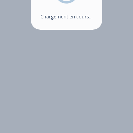
Chargement en cours...