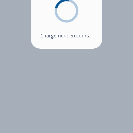
Chargement en cours...