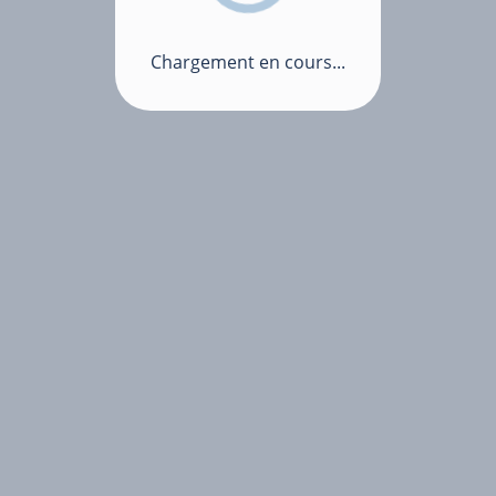
Chargement en cours...