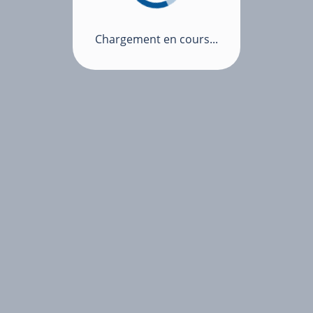
Chargement en cours...