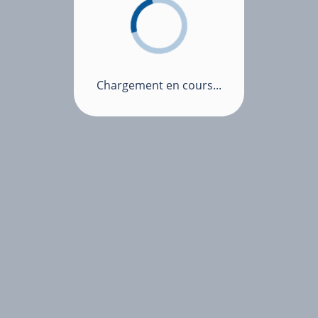
Chargement en cours...