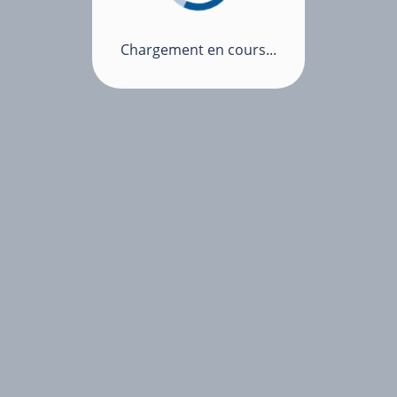
Chargement en cours...