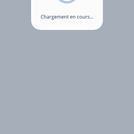
Chargement en cours...