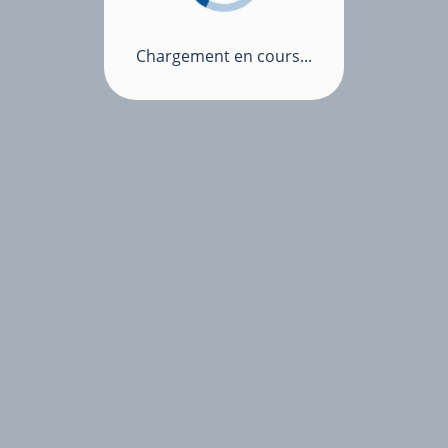
Chargement en cours...