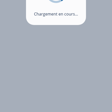
Chargement en cours...