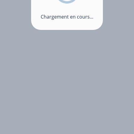
Chargement en cours...