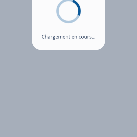
Chargement en cours...