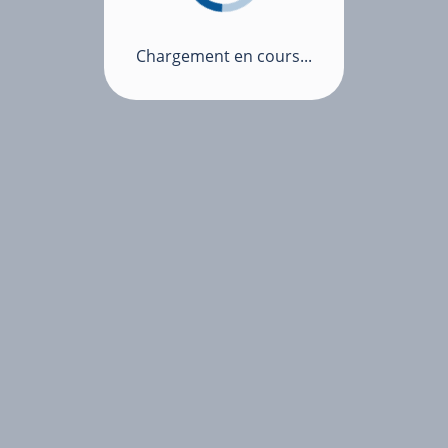
Chargement en cours...